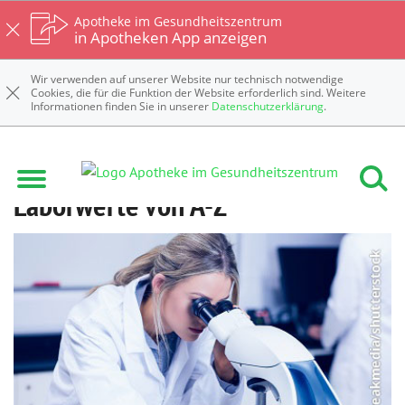
Apotheke im Gesundheitszentrum
in Apotheken App anzeigen
Wir verwenden auf unserer Website nur technisch notwendige
Cookies, die für die Funktion der Website erforderlich sind. Weitere
Informationen finden Sie in unserer
Datenschutzerklärung
.
Laborwerte von A-Z