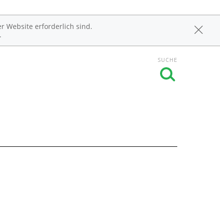
r Website erforderlich sind.
.
SUCHE